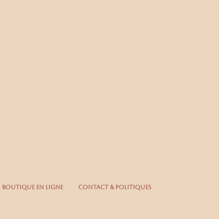
Se connecter
Boutique en ligne
Contact & Politiques