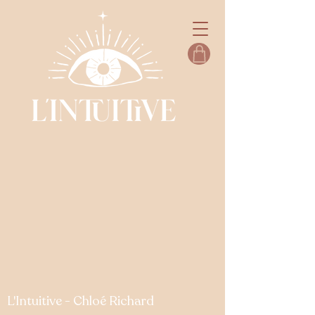
L'Intuitive - Chloé Richard