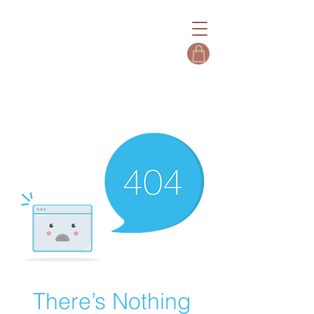
There’s Nothing